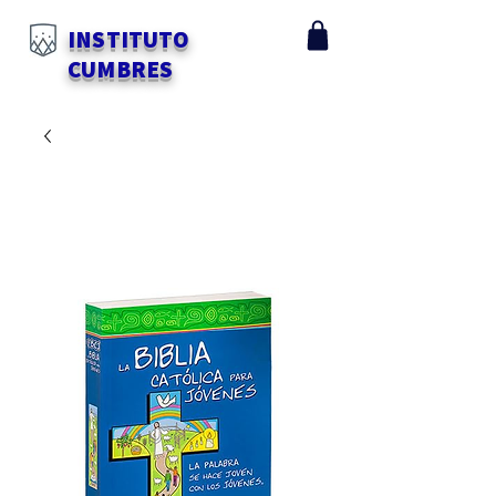
INSTITUTO
CUMBRES