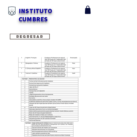
INSTITUTO
CUMBRES
REGRESAR