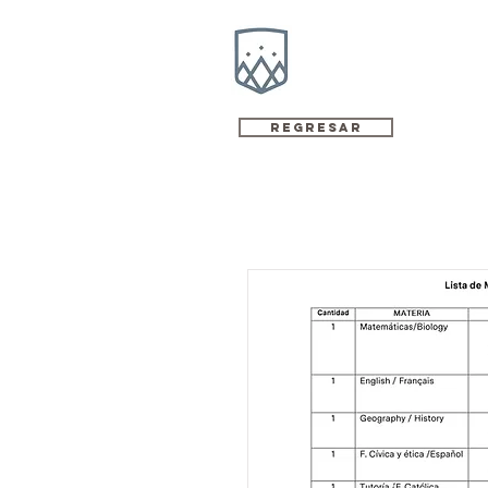
Regresar