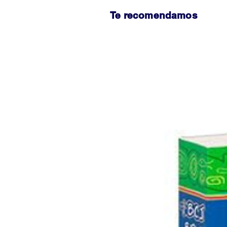
Te recomendamos