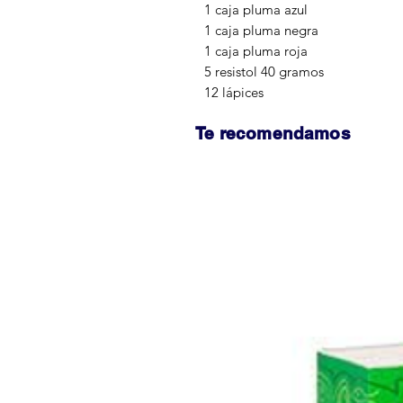
1 caja pluma azul
1 caja pluma negra
1 caja pluma roja
5 resistol 40 gramos
12 lápices
Te recomendamos