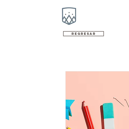
Regresar