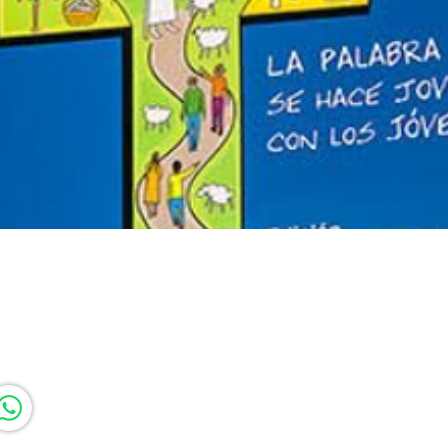
Vista rápida