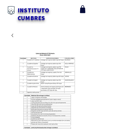
INSTITUTO
CUMBRES