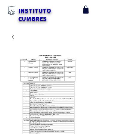
INSTITUTO
CUMBRES