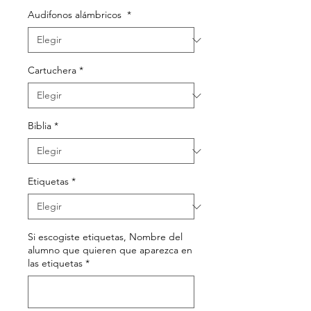
Audifonos alámbricos
*
Cartuchera
*
Biblia
*
Etiquetas
*
Si escogiste etiquetas, Nombre del
alumno que quieren que aparezca en
las etiquetas
*