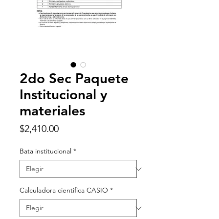
2do Sec Paquete
Institucional y
materiales
Precio
$2,410.00
Bata institucional
*
Calculadora cientifica CASIO
*