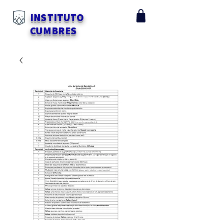
INSTITUTO
CUMBRES